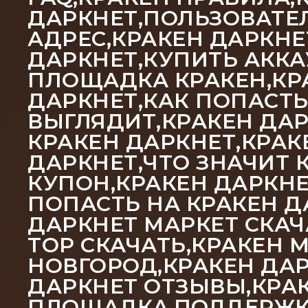
ДАРКНЕТ,ПОЛЬЗОВАТЕЛ
АДРЕС,КРАКЕН ДАРКНЕ
ДАРКНЕТ,КУПИТЬ АККА
ПЛОЩАДКА КРАКЕН,КРА
ДАРКНЕТ,КАК ПОПАСТЬ
ВЫГЛЯДИТ,КРАКЕН ДАР
КРАКЕН ДАРКНЕТ,КРАК
ДАРКНЕТ,ЧТО ЗНАЧИТ 
КУПОН,КРАКЕН ДАРКНЕ
ПОПАСТЬ НА КРАКЕН Д
ДАРКНЕТ МАРКЕТ СКАЧ
ТОР СКАЧАТЬ,КРАКЕН 
НОВГОРОД,КРАКЕН ДАР
ДАРКНЕТ ОТЗЫВЫ,КРА
ПЛОЩАДКА,ПОДДЕРЖКА