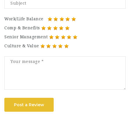
Work/Life Balance
Comp & Benefits
Senior Management
Culture & Value
Post a Review