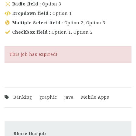
Radio field
Option 3
Dropdown field
Option 1
Multiple Select field
Option 2, Option 3
Checkbox field
Option 1, Option 2
This job has expired!
Banking
graphic
java
Mobile Apps
Share this job