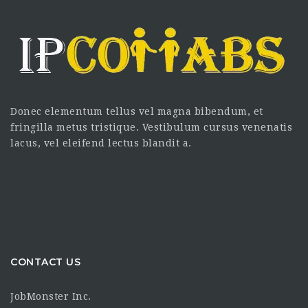
Donec elementum tellus vel magna bibendum, et
fringilla metus tristique. Vestibulum cursus venenatis
lacus, vel eleifend lectus blandit a.
CONTACT US
JobMonster Inc.