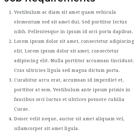
Vestibulum ac diam sit amet quam vehicula
elementum sed sit amet dui. Sed porttitor lectus
nibh. Pellentesque in ipsum id orci porta dapibus.
Lorem ipsum dolor sit amet, consectetur adipiscing
elit. Lorem ipsum dolor sit amet, consectetur
adipiscing elit. Nulla porttitor accumsan tincidunt.
Cras ultricies ligula sed magna dictum porta.
Curabitur arcu erat, accumsan id imperdiet et,
porttitor at sem. Vestibulum ante ipsum primis in
faucibus orci luctus et ultrices posuere cubilia
Curae.
Donec velit neque, auctor sit amet aliquam vel,
ullamcorper sit amet ligula.