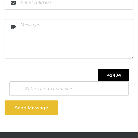
Send Message