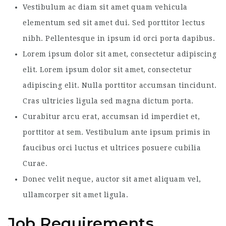
Vestibulum ac diam sit amet quam vehicula
elementum sed sit amet dui. Sed porttitor lectus
nibh. Pellentesque in ipsum id orci porta dapibus.
Lorem ipsum dolor sit amet, consectetur adipiscing
elit. Lorem ipsum dolor sit amet, consectetur
adipiscing elit. Nulla porttitor accumsan tincidunt.
Cras ultricies ligula sed magna dictum porta.
Curabitur arcu erat, accumsan id imperdiet et,
porttitor at sem. Vestibulum ante ipsum primis in
faucibus orci luctus et ultrices posuere cubilia
Curae.
Donec velit neque, auctor sit amet aliquam vel,
ullamcorper sit amet ligula.
Job Requirements