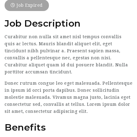
Job Expired
Job Description
Curabitur non nulla sit amet nisl tempus convallis
quis ac lectus. Mauris blandit aliquet elit, eget
tincidunt nibh pulvinar a. Praesent sapien massa,
convallis a pellentesque nec, egestas non nisi.
Curabitur aliquet quam id dui posuere blandit. Nulla
porttitor accumsan tincidunt.
Donec rutrum congue leo eget malesuada. Pellentesque
in ipsum id orci porta dapibus. Donec sollicitudin
molestie malesuada. Vivamus magna justo, lacinia eget
consectetur sed, convallis at tellus. Lorem ipsum dolor
sit amet, consectetur adipiscing elit.
Benefits