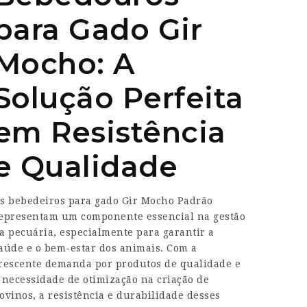
para Gado Gir
Mocho: A
Solução Perfeita
em Resistência
e Qualidade
s bebedeiros para gado Gir Mocho Padrão
epresentam um componente essencial na gestão
a pecuária, especialmente para garantir a
aúde e o bem-estar dos animais. Com a
rescente demanda por produtos de qualidade e
 necessidade de otimização na criação de
ovinos, a resistência e durabilidade desses