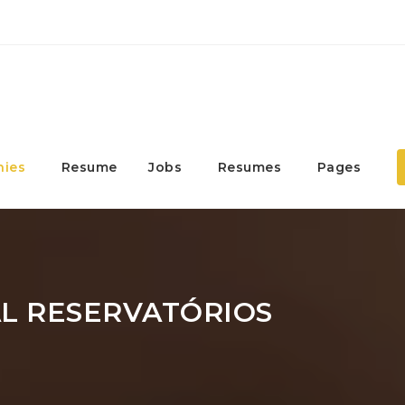
ies
Resume
Jobs
Resumes
Pages
L RESERVATÓRIOS