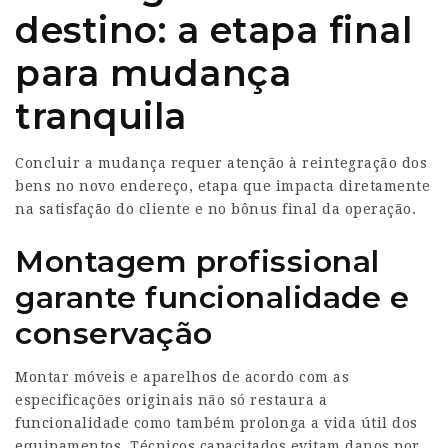
destino: a etapa final
para mudança
tranquila
Concluir a mudança requer atenção à reintegração dos
bens no novo endereço, etapa que impacta diretamente
na satisfação do cliente e no bônus final da operação.
Montagem profissional
garante funcionalidade e
conservação
Montar móveis e aparelhos de acordo com as
especificações originais não só restaura a
funcionalidade como também prolonga a vida útil dos
equipamentos. Técnicos capacitados evitam danos por