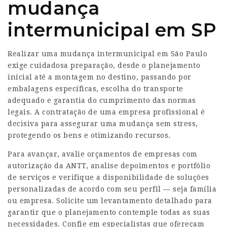
mudança
intermunicipal em SP
Realizar uma mudança intermunicipal em São Paulo
exige cuidadosa preparação, desde o planejamento
inicial até a montagem no destino, passando por
embalagens específicas, escolha do transporte
adequado e garantia do cumprimento das normas
legais. A contratação de uma empresa profissional é
decisiva para assegurar uma mudança sem stress,
protegendo os bens e otimizando recursos.
Para avançar, avalie orçamentos de empresas com
autorização da ANTT, analise depoimentos e portfólio
de serviços e verifique a disponibilidade de soluções
personalizadas de acordo com seu perfil — seja família
ou empresa. Solicite um levantamento detalhado para
garantir que o planejamento contemple todas as suas
necessidades. Confie em especialistas que ofereçam