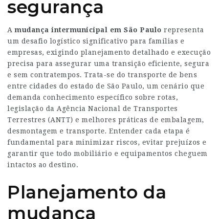
segurança
A
mudança intermunicipal em São Paulo
representa
um desafio logístico significativo para famílias e
empresas, exigindo planejamento detalhado e execução
precisa para assegurar uma transição eficiente, segura
e sem contratempos. Trata-se do transporte de bens
entre cidades do estado de São Paulo, um cenário que
demanda conhecimento específico sobre rotas,
legislação da Agência Nacional de Transportes
Terrestres (ANTT) e melhores práticas de embalagem,
desmontagem e transporte. Entender cada etapa é
fundamental para minimizar riscos, evitar prejuízos e
garantir que todo mobiliário e equipamentos cheguem
intactos ao destino.
Planejamento da
mudança