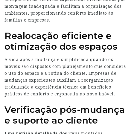
montagem inadequada e facilitam a organização dos
ambientes, proporcionando conforto imediato às
famílias e empresas.
Realocação eficiente e
otimização dos espaços
A vida após a mudança é simplificada quando os
móveis são dispostos com planejamento que considera
o uso do espaço e a rotina do cliente. Empresas de
mudanças experientes auxiliam a reorganização,
traduzindo a experiência técnica em benefícios
práticos de conforto e ergonomia no novo imóvel.
Verificação pós-mudança
e suporte ao cliente
Uma revisão detalhada dos
itens montados,