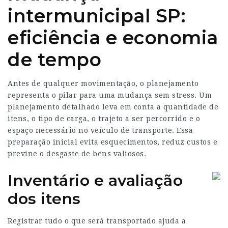
intermunicipal SP:
eficiência e economia
de tempo
Antes de qualquer movimentação, o planejamento
representa o pilar para uma mudança sem stress. Um
planejamento detalhado leva em conta a quantidade de
itens, o tipo de carga, o trajeto a ser percorrido e o
espaço necessário no veículo de transporte. Essa
preparação inicial evita esquecimentos, reduz custos e
previne o desgaste de bens valiosos.
Inventário e avaliação
dos itens
Registrar tudo o que será transportado ajuda a