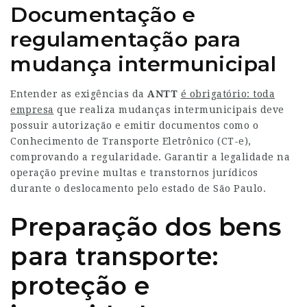
Documentação e
regulamentação para
mudança intermunicipal
Entender as exigências da
ANTT
é obrigatório: toda
empresa
que realiza mudanças intermunicipais deve
possuir autorização e emitir documentos como o
Conhecimento de Transporte Eletrônico (CT-e),
comprovando a regularidade. Garantir a legalidade na
operação previne multas e transtornos jurídicos
durante o deslocamento pelo estado de São Paulo.
Preparação dos bens
para transporte:
proteção e