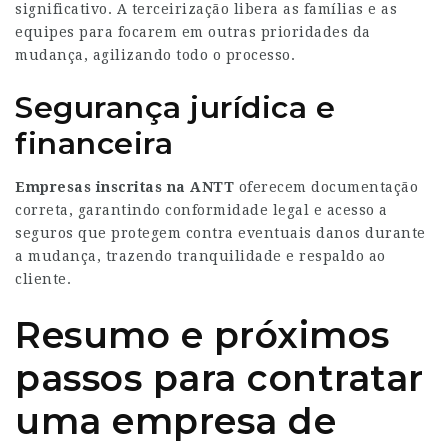
significativo. A terceirização libera as famílias e as
equipes para focarem em outras prioridades da
mudança, agilizando todo o processo.
Segurança jurídica e
financeira
Empresas inscritas na ANTT
oferecem documentação
correta, garantindo conformidade legal e acesso a
seguros que protegem contra eventuais danos durante
a mudança, trazendo tranquilidade e respaldo ao
cliente.
Resumo e próximos
passos para contratar
uma empresa de