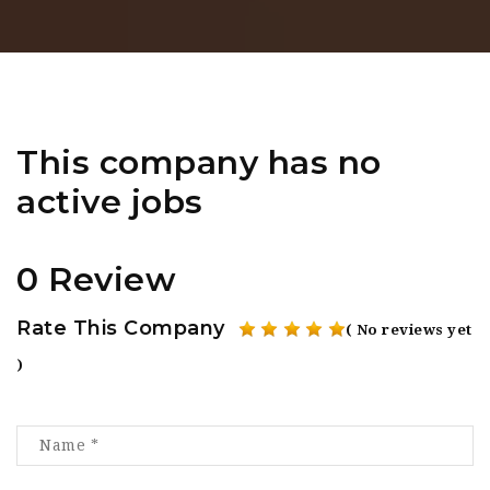
This company has no
active jobs
0 Review
Rate This Company
( No reviews yet
)