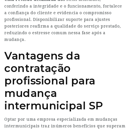
conferindo a integridade e o funcionamento, fortalece
a confiança do cliente e evidencia o compromisso
profissional. Disponibilizar suporte para ajustes
posteriores reafirma a qualidade do serviço prestado,
reduzindo o estresse comum nessa fase após a
mudança.
Vantagens da
contratação
profissional para
mudança
intermunicipal SP
Optar por uma empresa especializada em mudanças
intermunicipais traz inúmeros benefícios que superam