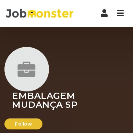
Nav
EMBALAGEM
MUDANÇA SP
Follow