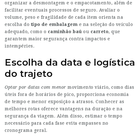
organizar a desmontagem e o empacotamento, além de
facilitar eventuais processos de seguro. Avaliar o
volume, peso e fragilidade de cada item orienta na
escolha do
tipo de embalagem
e na seleção do veículo
adequado, como o
caminhão baú
ou
carreto
, que
garantem maior segurança contra impactos e
intempéries.
Escolha da data e logística
do trajeto
Optar por datas com menor
movimento viário, como dias
úteis fora de horários de pico, proporciona economia
de tempo e menor exposição a atrasos. Conhecer as
melhores rotas oferece vantagens na duração e na
segurança da viagem. Além disso, estimar o tempo
necessário para cada fase evita empasses no
cronograma geral.