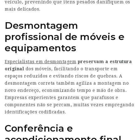
veículo, prevenindo que itens pesados danifiquem os
mais delicados.
Desmontagem
profissional de móveis e
equipamentos
Especialistas em desmontagem
preservam a estrutura
original
dos móveis, facilitando o transporte em
espaços reduzidos e evitando riscos de quebras. A
desmontagem correta também agiliza a montagem no
novo endereço, economizando tempo e mão de obra.
Empresas experientes garantem que parafusos e
componentes não se percam, muitas vezes empregando
identificações codificadas.
Conferência e
acondicionamento final