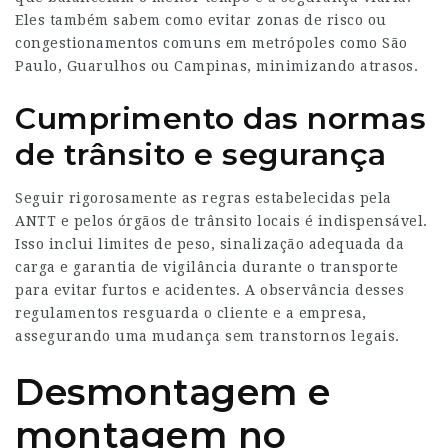
Eles também sabem como evitar zonas de risco ou
congestionamentos comuns em metrópoles como São
Paulo, Guarulhos ou Campinas, minimizando atrasos.
Cumprimento das normas
de trânsito e segurança
Seguir rigorosamente as regras estabelecidas pela
ANTT e pelos órgãos de trânsito locais é indispensável.
Isso inclui limites de peso, sinalização adequada da
carga e garantia de vigilância durante o transporte
para evitar furtos e acidentes. A observância desses
regulamentos resguarda o cliente e a empresa,
assegurando uma mudança sem transtornos legais.
Desmontagem e
montagem no