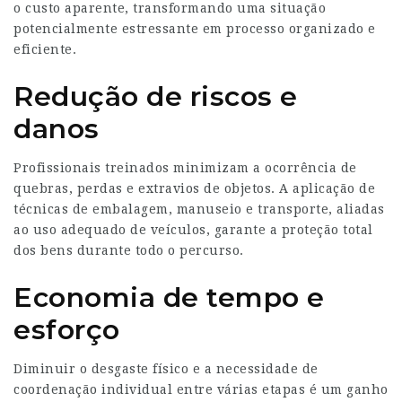
o custo aparente, transformando uma situação
potencialmente estressante em processo organizado e
eficiente.
Redução de riscos e
danos
Profissionais treinados minimizam a ocorrência de
quebras, perdas e extravios de objetos. A aplicação de
técnicas de embalagem, manuseio e transporte, aliadas
ao uso adequado de veículos, garante a proteção total
dos bens durante todo o percurso.
Economia de tempo e
esforço
Diminuir o desgaste físico e a necessidade de
coordenação individual entre várias etapas é um ganho