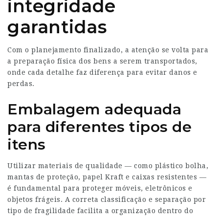
integridade
garantidas
Com o planejamento finalizado, a atenção se volta para
a preparação física dos bens a serem transportados,
onde cada detalhe faz diferença para evitar danos e
perdas.
Embalagem adequada
para diferentes tipos de
itens
Utilizar materiais de qualidade — como plástico bolha,
mantas de proteção, papel Kraft e caixas resistentes —
é fundamental para proteger móveis, eletrônicos e
objetos frágeis. A correta classificação e separação por
tipo de fragilidade facilita a organização dentro do