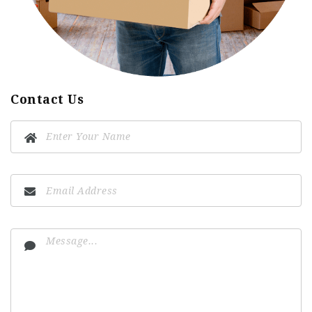
Contact Us