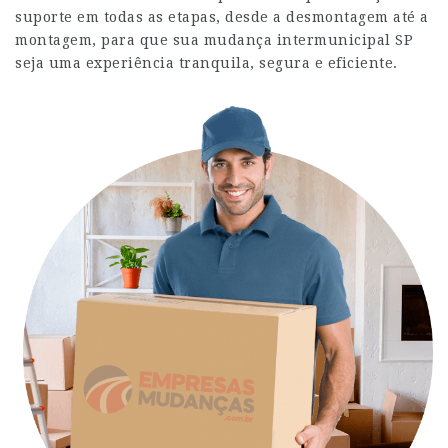
suporte em todas as etapas, desde a desmontagem até a
montagem, para que sua mudança intermunicipal SP
seja uma experiência tranquila, segura e eficiente.