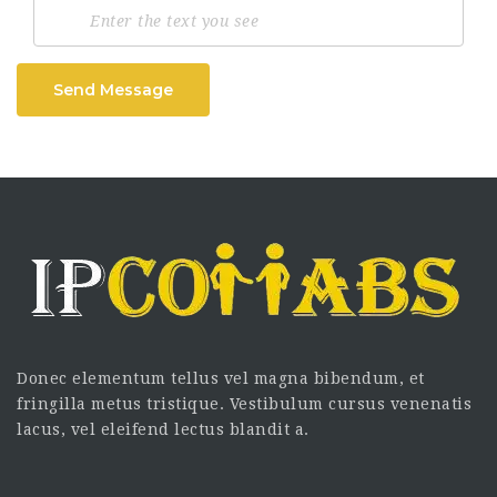
Send Message
Donec elementum tellus vel magna bibendum, et
fringilla metus tristique. Vestibulum cursus venenatis
lacus, vel eleifend lectus blandit a.