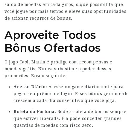
saldo de moedas em cada giros, o que possibilita que
você jogue por mais tempo e eleve suas oportunidades
de acionar recursos de bônus.
Aproveite Todos
Bônus Ofertados
O jogo Cash Mania é pródigo com recompensas e
moedas grátis. Nunca subestime o poder dessas
promoções. Faça o seguinte:
Acesso Diário:
Acesse no game diariamente para
pegar seu prêmio de login. Esses bônus geralmente
crescem a cada dia consecutivo que você joga.
Roleta da Fortuna:
Rode a roleta de bônus sempre
que estiver liberada. Ela pode conceder grandes
quantias de moedas com risco zero.