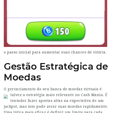
o passo inicial para aumentar suas chances de vitória.
Gestão Estratégica de
Moedas
O gerenciamento do seu banca de moedas virtuais é
talvez a estratégia mais relevante no Cash Mania.
É
tentador fazer apostas altas na expectativa de um
jackpot, mas isso pode zerar suas moedas rapidamente.
Uma tática mais eficaz é definir um limite para cada