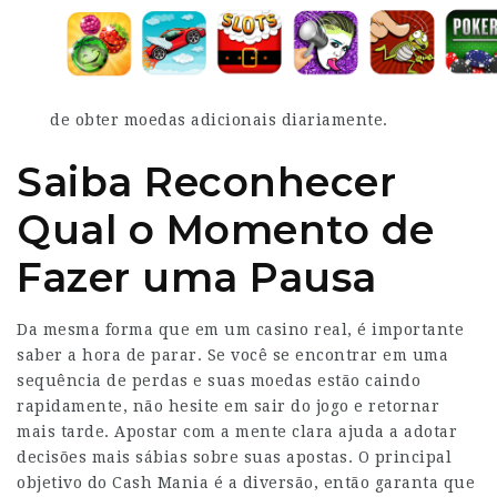
de obter moedas adicionais diariamente.
Saiba Reconhecer
Qual o Momento de
Fazer uma Pausa
Da mesma forma que em um casino real, é importante
saber a hora de parar. Se você se encontrar em uma
sequência de perdas e suas moedas estão caindo
rapidamente, não hesite em sair do jogo e retornar
mais tarde. Apostar com a mente clara ajuda a adotar
decisões mais sábias sobre suas apostas. O principal
objetivo do Cash Mania é a diversão, então garanta que