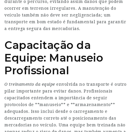
durante o percurso, evitando assim danos que podem
ocorrer em terrenos irregulares. A manutenção do
veículo também não deve ser negligenciada; um
transporte em bom estado é fundamental para garantir
a entrega segura das mercadorias.
Capacitação da
Equipe: Manuseio
Profissional
O treinamento da equipe
envolvida no transporte é outro
pilar importante para evitar danos. Profissionais
capacitados entendem a importância de seguir
protocolos de **manuseio** e **armazenamento**
adequados. Isso inclui desde o carregamento e
descarregamento correto até o posicionamento das
mercadorias no veículo. Uma equipe bem treinada não
apenas reduz o risco de danos, mas também aumenta a