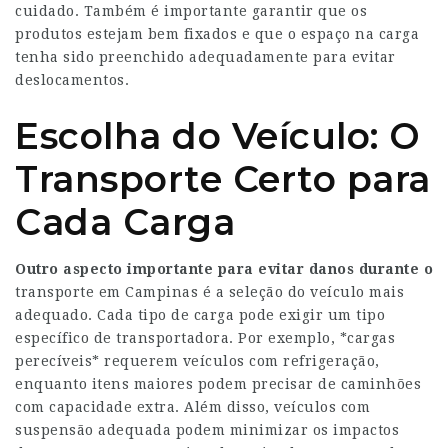
cuidado. Também é importante garantir que os
produtos estejam bem fixados e que o espaço na carga
tenha sido preenchido adequadamente para evitar
deslocamentos.
Escolha do Veículo: O
Transporte Certo para
Cada Carga
Outro aspecto importante para
evitar danos durante o
transporte em Campinas é a seleção do veículo mais
adequado. Cada tipo de carga pode exigir um tipo
específico de transportadora. Por exemplo, *cargas
perecíveis* requerem veículos com refrigeração,
enquanto itens maiores podem precisar de caminhões
com capacidade extra. Além disso, veículos com
suspensão adequada podem minimizar os impactos