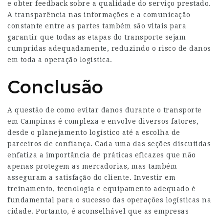
e obter feedback sobre a qualidade do serviço prestado.
A transparência nas informações e a comunicação
constante entre as partes também são vitais para
garantir que todas as etapas do transporte sejam
cumpridas adequadamente, reduzindo o risco de danos
em toda a operação logística.
Conclusão
A questão de como evitar danos durante o transporte
em Campinas é complexa e envolve diversos fatores,
desde o planejamento logístico até a escolha de
parceiros de confiança. Cada uma das seções discutidas
enfatiza a importância de práticas eficazes que não
apenas protegem as mercadorias, mas também
asseguram a satisfação do cliente. Investir em
treinamento, tecnologia e equipamento adequado é
fundamental para o sucesso das operações logísticas na
cidade.
Portanto, é aconselhável que as empresas