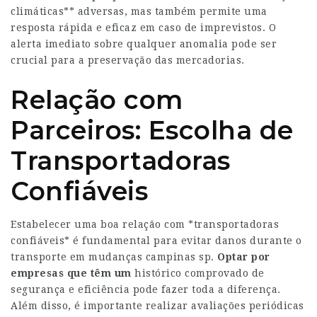
climáticas** adversas, mas também permite uma
resposta rápida e eficaz em caso de imprevistos. O
alerta imediato sobre qualquer anomalia pode ser
crucial para a preservação das mercadorias.
Relação com
Parceiros: Escolha de
Transportadoras
Confiáveis
Estabelecer uma boa relação com *transportadoras
confiáveis* é fundamental para evitar danos durante o
transporte em
mudanças campinas sp
.
Optar por
empresas que têm um
histórico comprovado de
segurança e eficiência pode fazer toda a diferença.
Além disso, é importante realizar avaliações periódicas