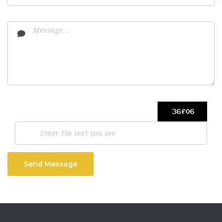
Send Message