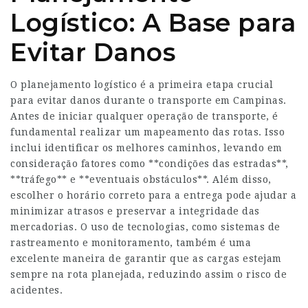
Logístico: A Base para
Evitar Danos
O planejamento logístico é a primeira etapa crucial
para evitar danos durante o transporte em Campinas.
Antes de iniciar qualquer operação de transporte, é
fundamental realizar um mapeamento das rotas. Isso
inclui identificar os melhores caminhos, levando em
consideração fatores como **condições das estradas**,
**tráfego** e **eventuais obstáculos**. Além disso,
escolher o horário correto para a entrega pode ajudar a
minimizar atrasos e preservar a integridade das
mercadorias. O uso de tecnologias, como sistemas de
rastreamento e monitoramento, também é uma
excelente maneira de garantir que as cargas estejam
sempre na rota planejada, reduzindo assim o risco de
acidentes.