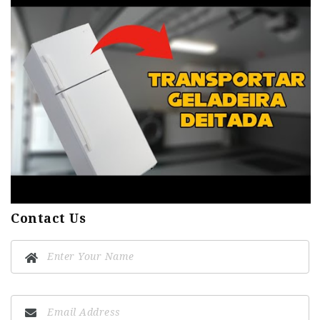
Contact Us