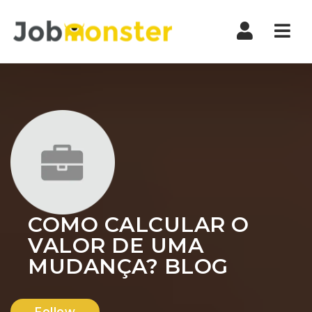
Nav
COMO CALCULAR O
VALOR DE UMA
MUDANÇA? BLOG
Follow