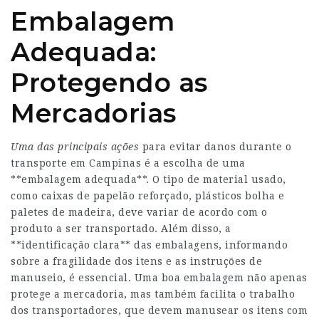
Embalagem
Adequada:
Protegendo as
Mercadorias
Uma das principais ações
para evitar danos durante o
transporte em Campinas é a escolha de uma
**embalagem adequada**. O tipo de material usado,
como caixas de papelão reforçado, plásticos bolha e
paletes de madeira, deve variar de acordo com o
produto a ser transportado. Além disso, a
**identificação clara** das embalagens, informando
sobre a fragilidade dos itens e as instruções de
manuseio, é essencial. Uma boa embalagem não apenas
protege a mercadoria, mas também facilita o trabalho
dos transportadores, que devem manusear os itens com