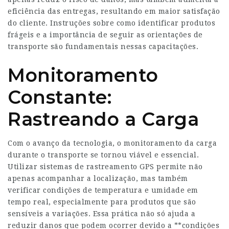
eficiência das entregas, resultando em maior satisfação
do cliente. Instruções sobre como identificar produtos
frágeis e a importância de seguir as orientações de
transporte são fundamentais nessas capacitações.
Monitoramento
Constante:
Rastreando a Carga
Com o avanço da tecnologia, o monitoramento da carga
durante o transporte se tornou viável e essencial.
Utilizar sistemas de rastreamento GPS permite não
apenas acompanhar a localização, mas também
verificar condições de temperatura e umidade em
tempo real, especialmente para produtos que são
sensíveis a variações. Essa prática não só ajuda a
reduzir danos que podem ocorrer devido a **condições