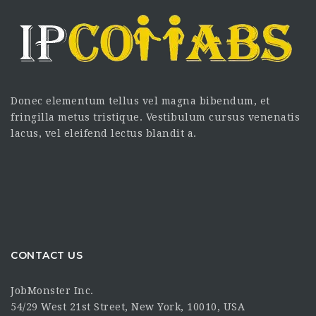
Donec elementum tellus vel magna bibendum, et
fringilla metus tristique. Vestibulum cursus venenatis
lacus, vel eleifend lectus blandit a.
CONTACT US
JobMonster Inc.
54/29 West 21st Street, New York, 10010, USA