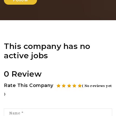
This company has no
active jobs
0 Review
Rate This Company
( No reviews yet
)