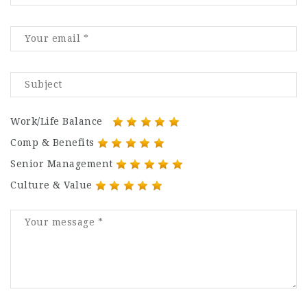
Work/Life Balance
Comp & Benefits
Senior Management
Culture & Value