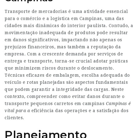
Transporte de mercadorias é uma atividade essencial
para o comércio e a logística em Campinas, uma das
cidades mais dinâmicas do interior paulista. Contudo, a
movimentação inadequada de produtos pode resultar
em danos significativos, impactando não apenas os
prejuízos financeiros, mas também a reputação da
empresa. Com a crescente demanda por serviços de
entrega e transporte, torna-se crucial adotar práticas
que minimizem riscos durante o deslocamento.
Técnicas eficazes de embalagem, escolha adequada do
veículo e rotas planejadas são aspectos fundamentais
que podem garantir a integridade das cargas. Neste
contexto, compreender como evitar danos durante o
transporte
pequenos carretos em campinas
Campinas é
vital para a
eficiência das operações e a satisfação dos
clientes.
Planejamento