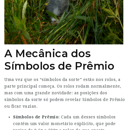
A Mecânica dos
Símbolos de Prêmio
Uma vez que os “símbolos da sorte” estão nos rolos, a
parte principal começa. Os rolos rodam normalmente,
mas com uma grande novidade: as posições dos
símbolos da sorte só podem revelar Símbolos de Prêmio
ou ficar vazias.
Símbolos de Prêmio:
Cada um desses símbolos
contém um valor monetário explícito, que pode