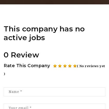
This company has no
active jobs
0 Review
Rate This Company
( No reviews yet
)