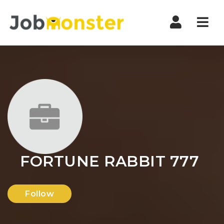
Nav
FORTUNE RABBIT 777
Follow