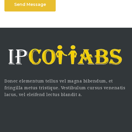
Send Message
Donec elementum tellus vel magna bibendum, et
fringilla metus tristique. Vestibulum cursus venenatis
lacus, vel eleifend lectus blandit a.