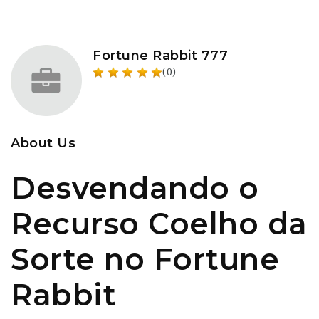
Fortune Rabbit 777
(0)
About Us
Desvendando o
Recurso Coelho da
Sorte no Fortune
Rabbit