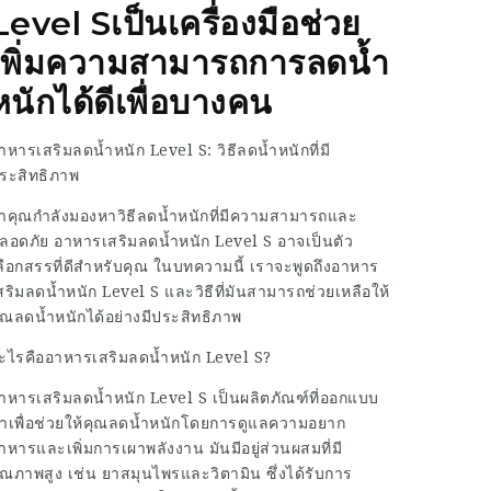
Level Sเป็นเครื่องมือช่วย
เพิ่มความสามารถการลดน้ำ
หนักได้ดีเพื่อบางคน
าหารเสริมลดน้ำหนัก Level S: วิธีลดน้ำหนักที่มี
ระสิทธิภาพ
้าคุณกำลังมองหาวิธีลดน้ำหนักที่มีความสามารถและ
ลอดภัย อาหารเสริมลดน้ำหนัก Level S อาจเป็นตัว
ลือกสรรที่ดีสำหรับคุณ ในบทความนี้ เราจะพูดถึงอาหาร
สริมลดน้ำหนัก Level S และวิธีที่มันสามารถช่วยเหลือให้
ุณลดน้ำหนักได้อย่างมีประสิทธิภาพ
ะไรคืออาหารเสริมลดน้ำหนัก Level S?
าหารเสริมลดน้ำหนัก Level S
เป็นผลิตภัณฑ์ที่ออกแบบ
าเพื่อช่วยให้คุณลดน้ำหนักโดยการดูแลความอยาก
าหารและเพิ่มการเผาพลังงาน มันมีอยู่ส่วนผสมที่มี
ุณภาพสูง เช่น ยาสมุนไพรและวิตามิน ซึ่งได้รับการ