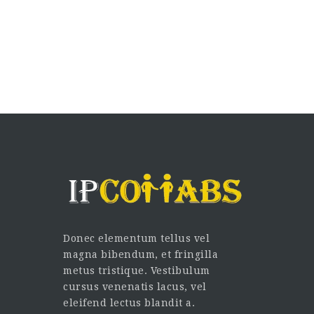
Donec elementum tellus vel
magna bibendum, et fringilla
metus tristique. Vestibulum
cursus venenatis lacus, vel
eleifend lectus blandit a.