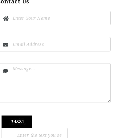
Contact Us