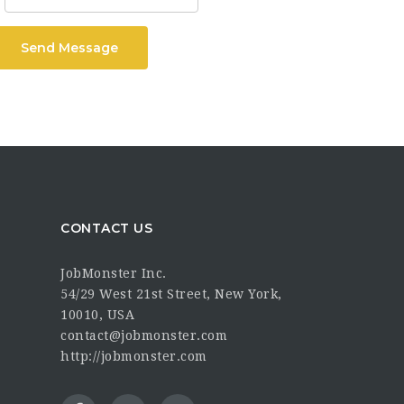
Send Message
CONTACT US
JobMonster Inc.
54/29 West 21st Street, New York,
10010, USA
contact@jobmonster.com
http://jobmonster.com