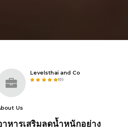
Levelsthai and Co
(0)
About Us
อาหารเสริมลดน้ำหนักอย่าง